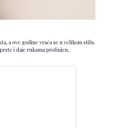
sta, a ove godine vraća se u velikom stilu.
prste i daje rukama profinjen,