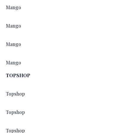
Mango
Mango
Mango
Mango
TOPSHOP
Topshop
Topshop
Topshop