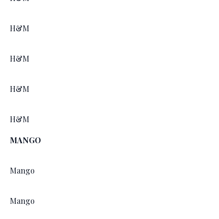
H&M
H&M
H&M
H&M
MANGO
Mango
Mango