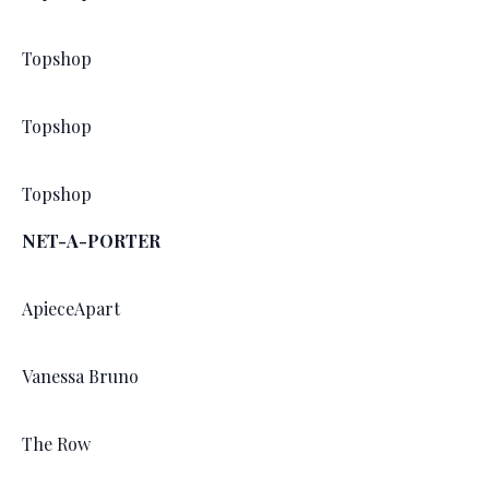
Topshop
Topshop
Topshop
NET-A-PORTER
ApieceApart
Vanessa Bruno
The Row