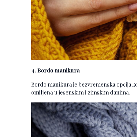
4. Bordo manikura
Bordo manikura je bezvremenska opcija koja
omiljena u jesenskim i zimskim danima.