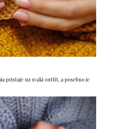
 pristaje uz svaki outfit, a posebno je