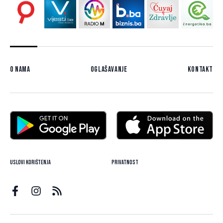
O nama
Oglašavanje
Kontakt
Uslovi korištenja
Privatnost