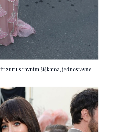
 frizuru s ravnim šiškama, jednostavne