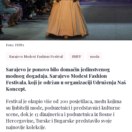
Foto: FENA
Sarajevo Modest Fashion Festival
SMFF
moda
Sarajevo je ponovo bilo domaćin jedinstvenog
modnog događaja, Sarajevo Modest Fashion
Festivala, koji je održan u organizaciji Udruženja Naš
Koncept.
Festival je okupio više od 200 posjetilaca, među kojima
su ljubitelji mode, poduzetnici i predstavnici kulturne
scene, dok je 13 dizajnerica i poduzetnica iz Bosne i
Hercegovine, Turske i Bugarske predstavilo svoje
najnovije kolekcije.