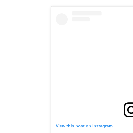
View this post on Instagram