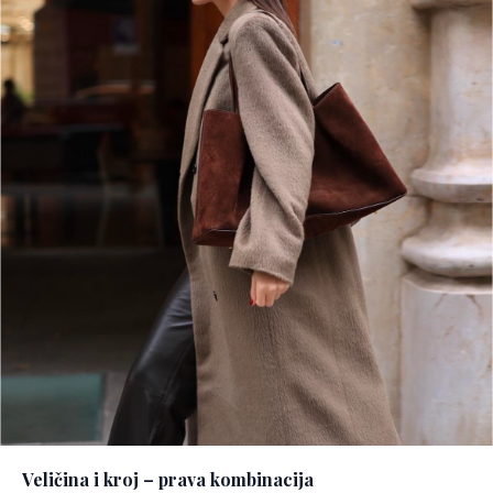
Veličina i kroj – prava kombinacija