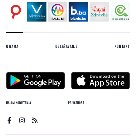
O nama
Oglašavanje
Kontakt
Uslovi korištenja
Privatnost