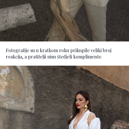
Fotografije su u kratkom roku prikupile veliki broj
reakcija, a pratitelji nisu štedjeli komplimente.