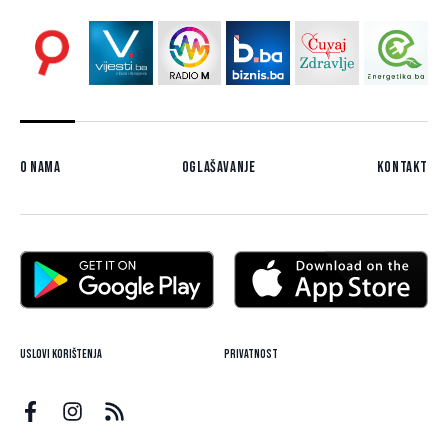
O nama
Oglašavanje
Kontakt
Uslovi korištenja
Privatnost