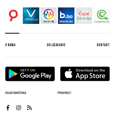
O nama
Oglašavanje
Kontakt
Uslovi korištenja
Privatnost