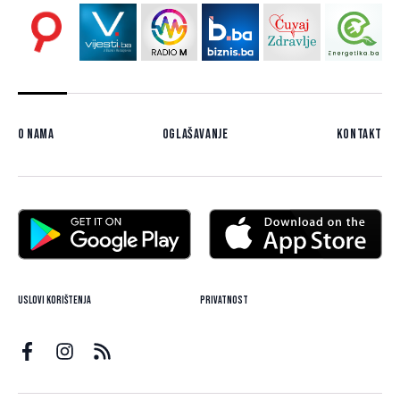
O nama
Oglašavanje
Kontakt
Uslovi korištenja
Privatnost