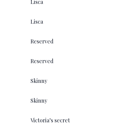
Lisca
Lisca
Reserved
Reserved
Skinny
Skinny
Victoria’s secret