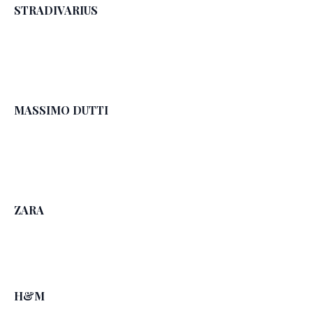
STRADIVARIUS
MASSIMO DUTTI
ZARA
H&M