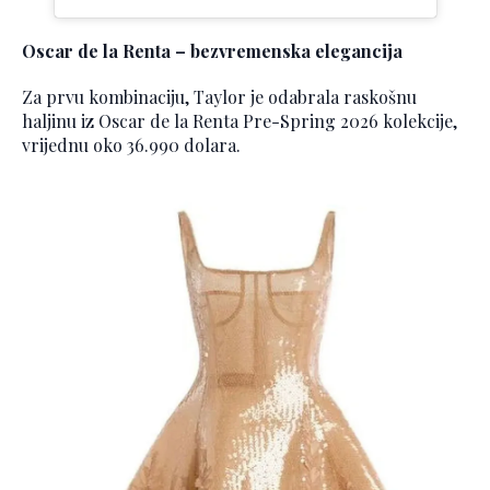
Oscar de la Renta – bezvremenska elegancija
Za prvu kombinaciju, Taylor je odabrala raskošnu
haljinu iz Oscar de la Renta Pre-Spring 2026 kolekcije,
vrijednu oko 36.990 dolara.