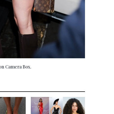
ton Camera Box.