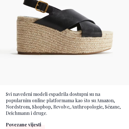
Svi navedeni modeli espadrila dostupni su na
popularnim online platformama kao što su Amazon,
Nordstrom, Shopbop, Revolve, Anthropologie, Sézane,
Deichmann i druge.
Povezane vijesti