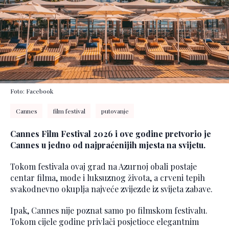
Foto: Facebook
Cannes
film festival
putovanje
Cannes Film Festival 2026 i ove godine pretvorio je
Cannes u jedno od najpraćenijih mjesta na svijetu.
Tokom festivala ovaj grad na Azurnoj obali postaje
centar filma, mode i luksuznog života, a crveni tepih
svakodnevno okuplja najveće zvijezde iz svijeta zabave.
Ipak, Cannes nije poznat samo po filmskom festivalu.
Tokom cijele godine privlači posjetioce elegantnim