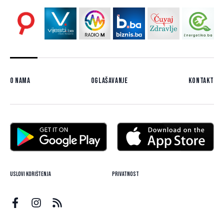
O nama
Oglašavanje
Kontakt
Uslovi korištenja
Privatnost