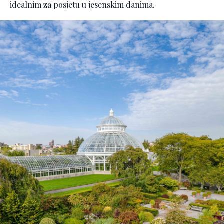
idealnim za posjetu u jesenskim danima.