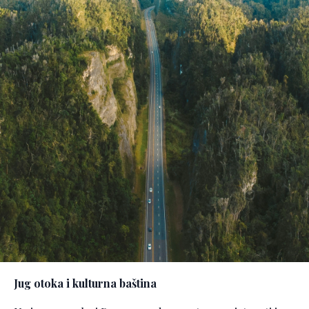
Jug otoka i kulturna baština