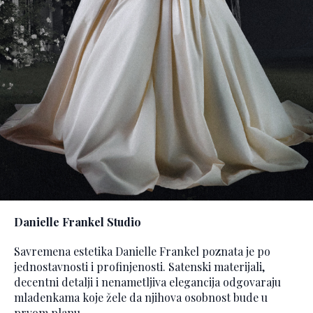
Danielle Frankel Studio
Savremena estetika Danielle Frankel poznata je po
jednostavnosti i profinjenosti. Satenski materijali,
decentni detalji i nenametljiva elegancija odgovaraju
mladenkama koje žele da njihova osobnost bude u
prvom planu.