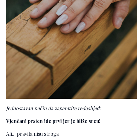
Jednostavan način da zapamtite redoslijed:
Vjenčani prsten ide prvi jer je bliže srcu!
Ali... pravila nisu stroga