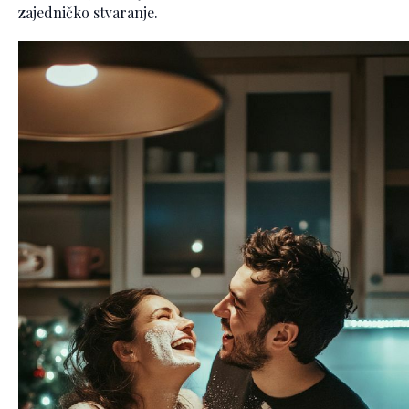
zajedničko stvaranje.