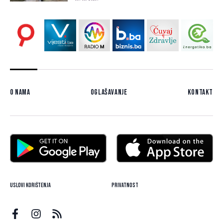
O nama
Oglašavanje
Kontakt
Uslovi korištenja
Privatnost