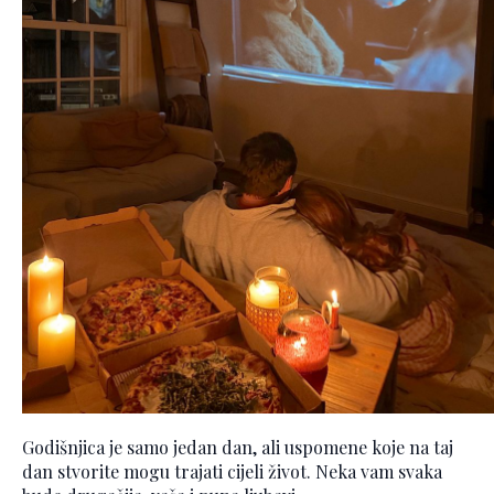
Godišnjica je samo jedan dan, ali uspomene koje na taj
dan stvorite mogu trajati cijeli život. Neka vam svaka