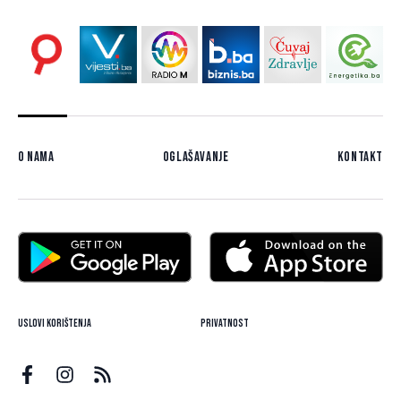
O nama
Oglašavanje
Kontakt
Uslovi korištenja
Privatnost