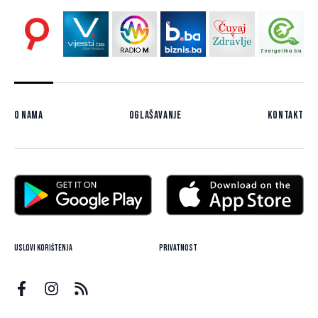
O nama
Oglašavanje
Kontakt
Uslovi korištenja
Privatnost