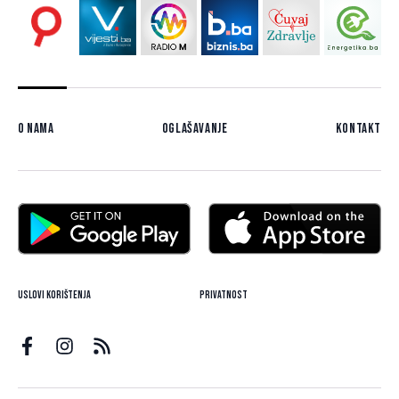
O nama
Oglašavanje
Kontakt
Uslovi korištenja
Privatnost