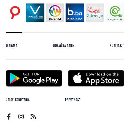
O nama
Oglašavanje
Kontakt
Uslovi korištenja
Privatnost