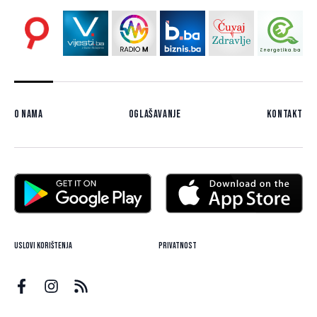
O nama
Oglašavanje
Kontakt
Uslovi korištenja
Privatnost