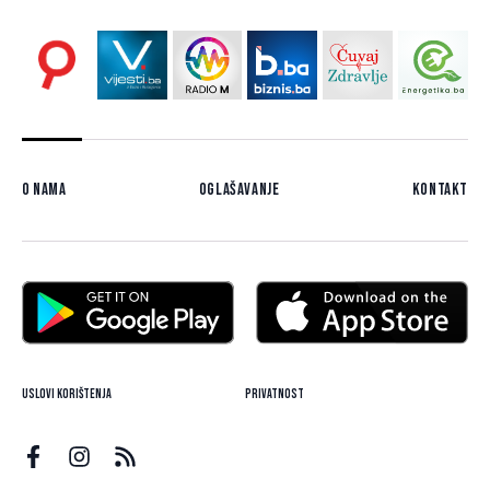
O nama
Oglašavanje
Kontakt
Uslovi korištenja
Privatnost