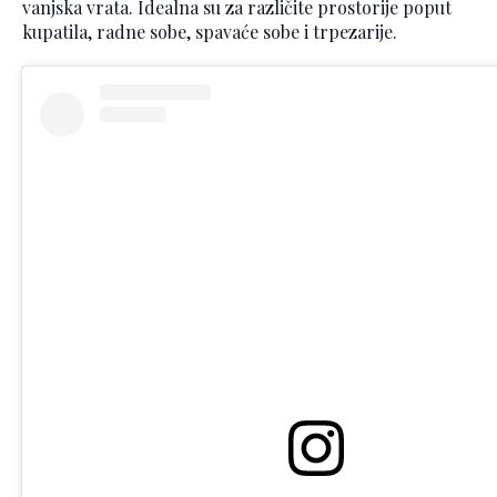
vanjska vrata. Idealna su za različite prostorije poput
kupatila, radne sobe, spavaće sobe i trpezarije.