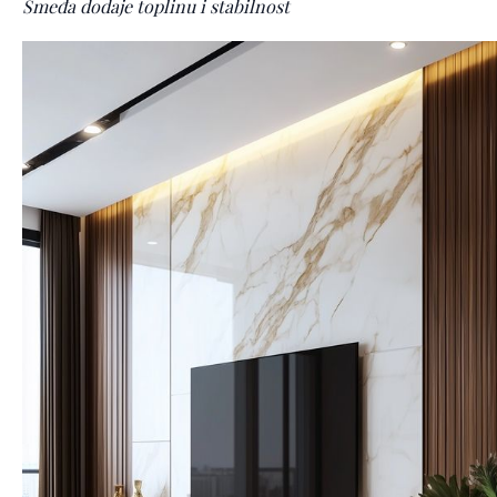
Smeđa dodaje toplinu i stabilnost