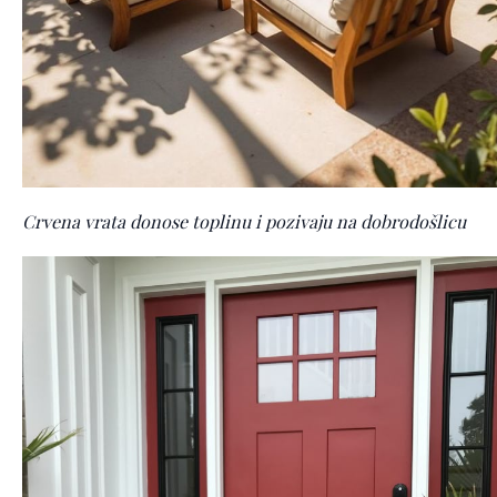
Crvena vrata donose toplinu i pozivaju na dobrodošlicu