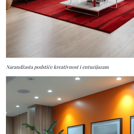
Narandžasta podstiče kreativnost i entuzijazam