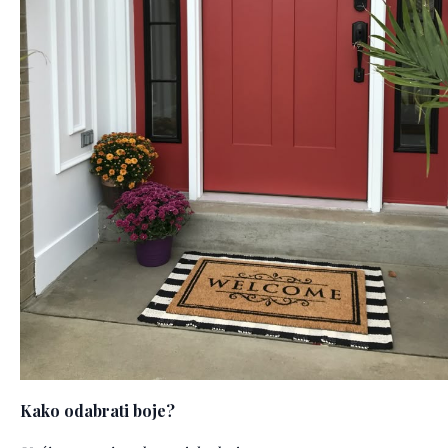
Kako odabrati boje?