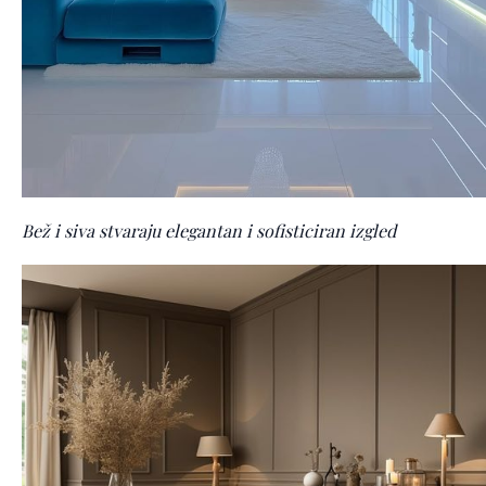
Bež i siva stvaraju elegantan i sofisticiran izgled