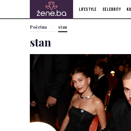
Lifestyle
Celebrity
Ku
Početna
stan
stan