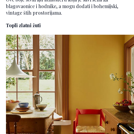
blagovaonice i hodnike, a mogu dodati i bohemijski,
vintage štih prostorijama.
Topli zlatni žuti