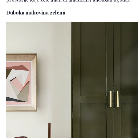
Duboka mahovina zelena