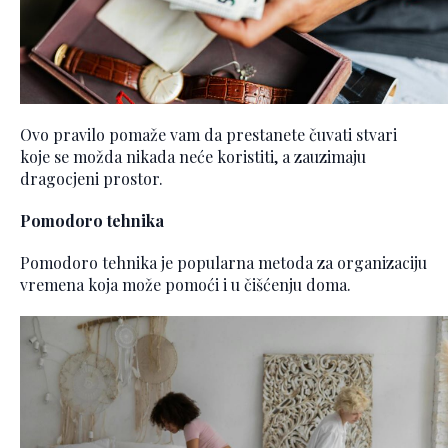
Ovo pravilo pomaže vam da prestanete čuvati stvari
koje se možda nikada neće koristiti, a zauzimaju
dragocjeni prostor.
Pomodoro tehnika
Pomodoro tehnika je popularna metoda za organizaciju
vremena koja može pomoći i u čišćenju doma.