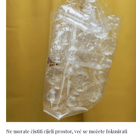
Ne morate čistiti cijeli prostor, već se možete fokusirati