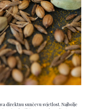
ava direktnu sunčevu svjetlost. Najbolje