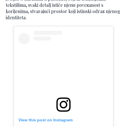
tekstilima, svaki detalj ističe njenu povezanost s
korijenima, stvarajući prostor koji istinski odraz njenog
identiteta.
View this post on Instagram