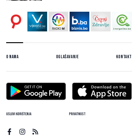
O nama
Oglašavanje
Kontakt
Uslovi korištenja
Privatnost