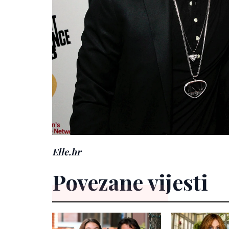
Elle.hr
Povezane vijesti