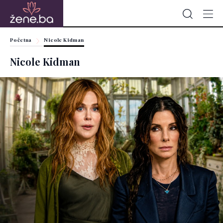
Početna
Nicole Kidman
Nicole Kidman