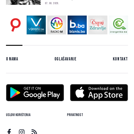
07. 08. 2026.
O nama
Oglašavanje
Kontakt
Uslovi korištenja
Privatnost