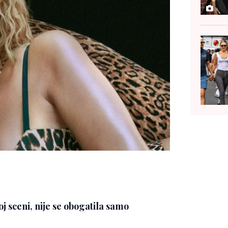
j sceni, nije se obogatila samo