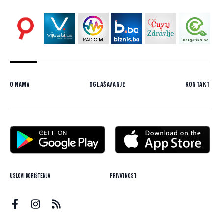
O nama
Oglašavanje
Kontakt
Uslovi korištenja
Privatnost