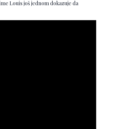
čime Louis još jednom dokazuje da