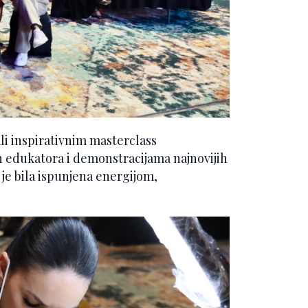
li inspirativnim masterclass
edukatora i demonstracijama najnovijih
 je bila ispunjena energijom,