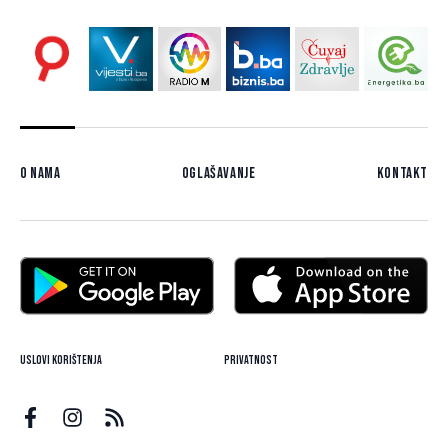
O nama
Oglašavanje
Kontakt
Uslovi korištenja
Privatnost