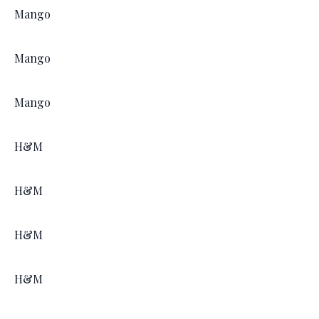
Mango
Mango
Mango
H&M
H&M
H&M
H&M