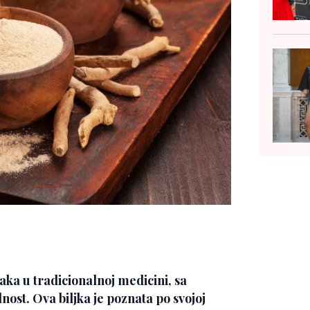
ka u tradicionalnoj medicini, sa
lnost. Ova biljka je poznata po svojoj