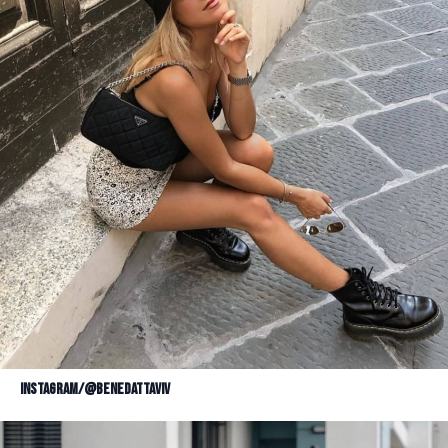
Instagram/@benedattaviv