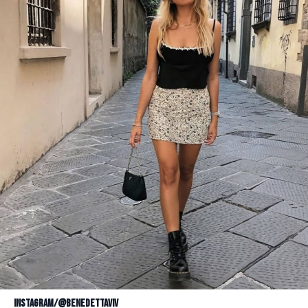
Instagram/@benedettaviv