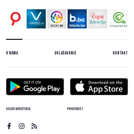
O nama
Oglašavanje
Kontakt
Uslovi korištenja
Privatnost